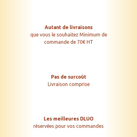
Autant de livraisons
que vous le souhaitez Minimum de
commande de 70€ HT
Pas de surcoût
Livraison comprise
Les meilleures DLUO
réservées pour vos commandes