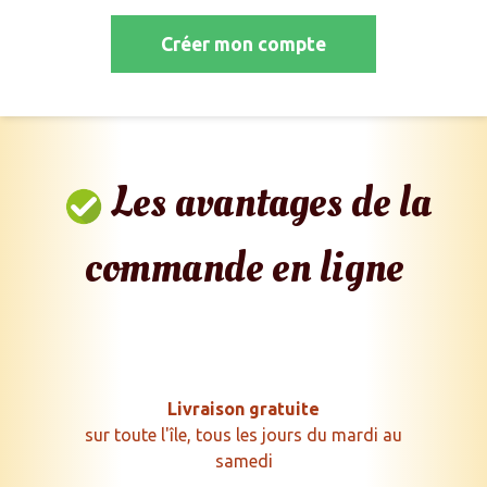
Créer mon compte
Les avantages de la
commande en ligne
Livraison gratuite
sur toute l'île, tous les jours du mardi au
samedi