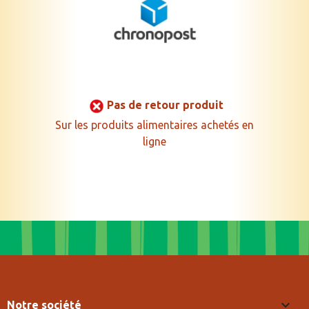
Pas de retour produit
Sur les produits alimentaires achetés en
ligne

Notre société