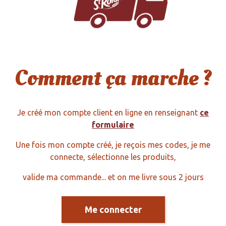
Comment ça marche ?
Je créé mon compte client en ligne en renseignant
ce
formulaire
Une fois mon compte créé, je reçois mes codes, je me
connecte, sélectionne les produits,
valide ma commande... et on me livre sous 2 jours
Me connecter