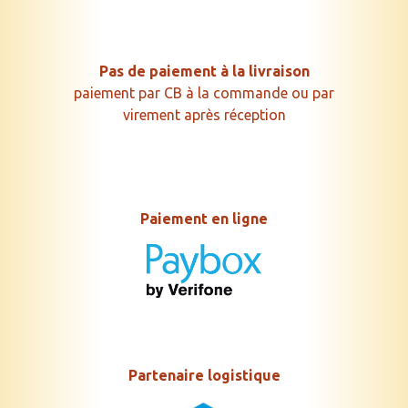
Pas de paiement à la livraison
paiement par CB à la commande ou par
virement après réception
Paiement en ligne
Partenaire logistique