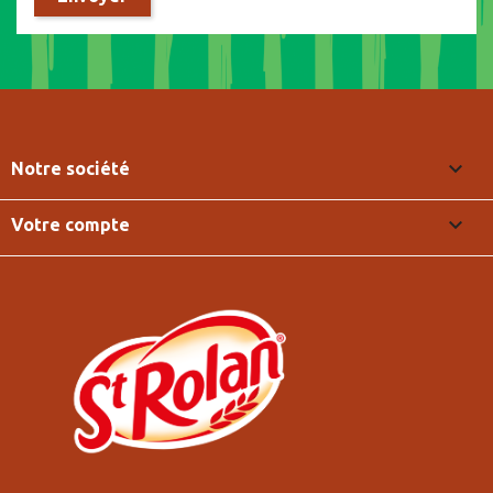

Notre société

Votre compte