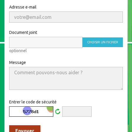
Adresse e-mail
Document joint
CHOISIR UN FICHIER
optionnel
Message
Entrer le code de sécurité